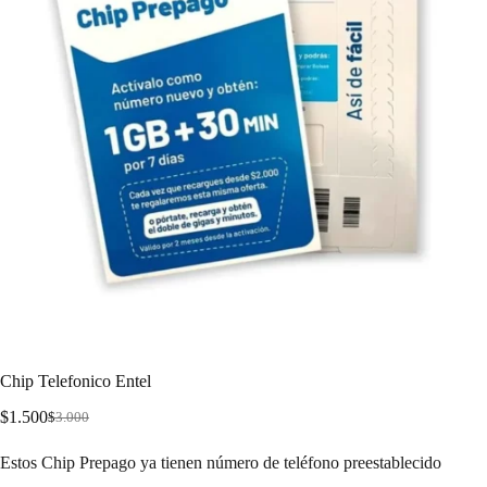
Chip Telefonico Entel
$
1.500
$
3.000
Estos Chip Prepago ya tienen número de teléfono preestablecido