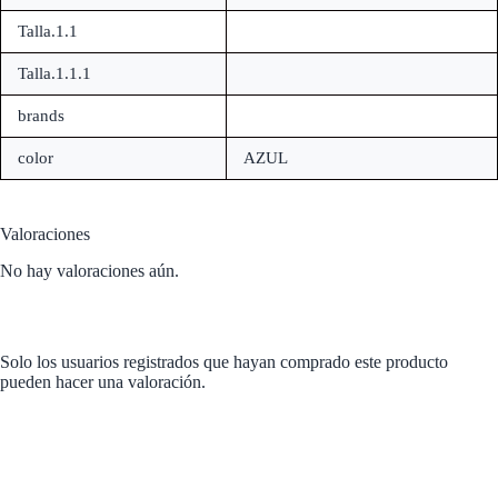
Talla.1.1
Talla.1.1.1
brands
color
AZUL
Valoraciones
No hay valoraciones aún.
Solo los usuarios registrados que hayan comprado este producto
pueden hacer una valoración.