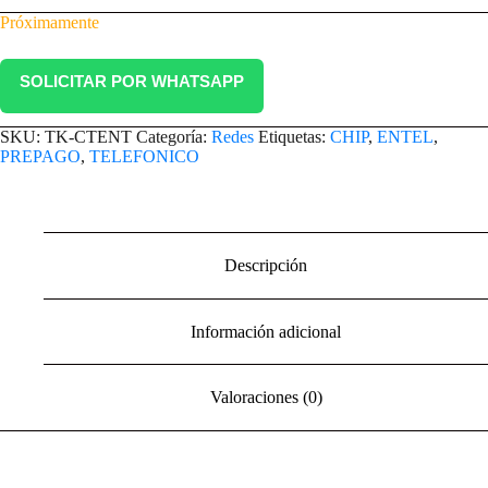
Próximamente
SOLICITAR POR WHATSAPP
SKU:
TK-CTENT
Categoría:
Redes
Etiquetas:
CHIP
,
ENTEL
,
PREPAGO
,
TELEFONICO
Descripción
Información adicional
Valoraciones (0)