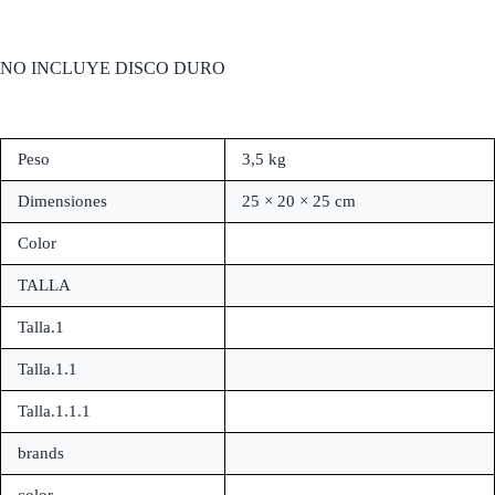
NO INCLUYE DISCO DURO
Peso
3,5 kg
Dimensiones
25 × 20 × 25 cm
Color
TALLA
Talla.1
Talla.1.1
Talla.1.1.1
brands