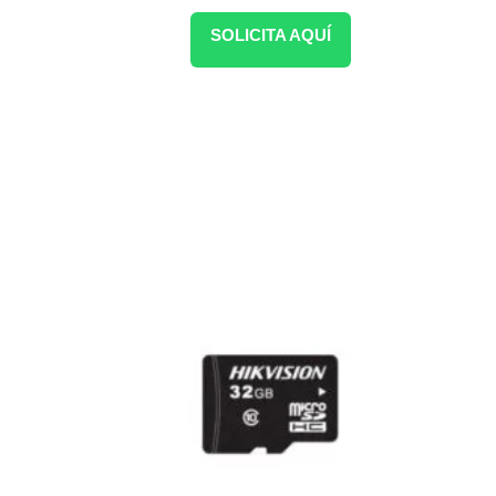
SOLICITA AQUÍ