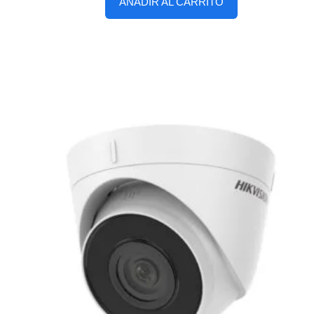
AÑADIR AL CARRITO