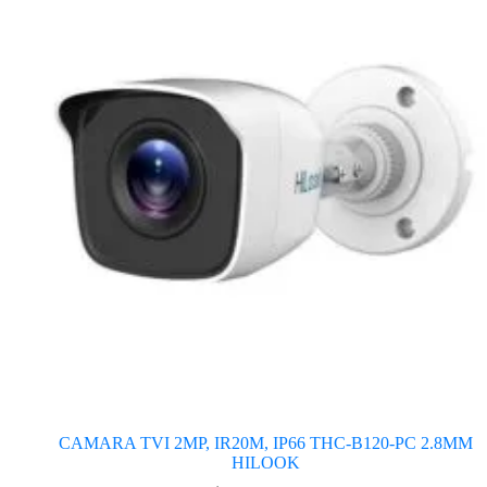
CAMARA TVI 2MP, IR20M, IP66 THC-B120-PC 2.8MM
HILOOK