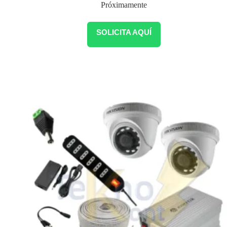
Próximamente
SOLICITA AQUÍ