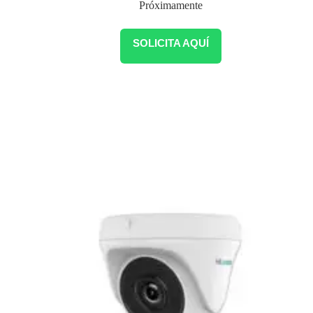
Próximamente
SOLICITA AQUÍ