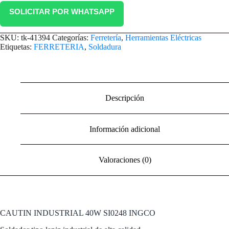
SOLICITAR POR WHATSAPP
SKU:
tk-41394
Categorías:
Ferretería
,
Herramientas Eléctricas
Etiquetas:
FERRETERIA
,
Soldadura
Descripción
Información adicional
Valoraciones (0)
CAUTIN INDUSTRIAL 40W SI0248 INGCO