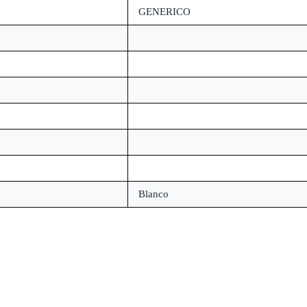
GENERICO
Blanco