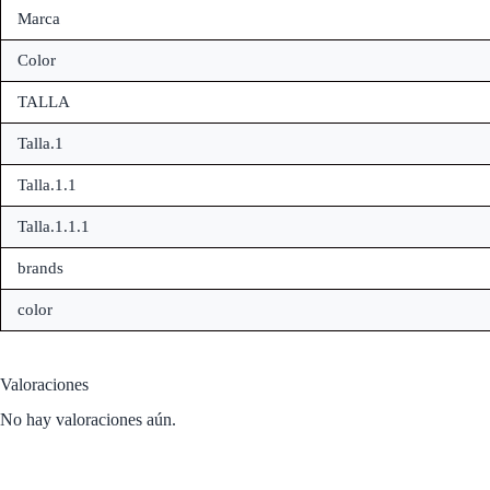
Marca
Color
TALLA
Talla.1
Talla.1.1
Talla.1.1.1
brands
color
Valoraciones
No hay valoraciones aún.