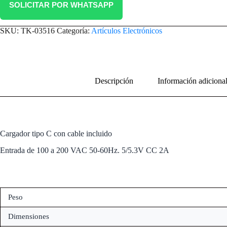
SOLICITAR POR WHATSAPP
SKU:
TK-03516
Categoría:
Artículos Electrónicos
Descripción
Información adiciona
Cargador tipo C con cable incluido
Entrada de 100 a 200 VAC 50-60Hz. 5/5.3V CC 2A
Peso
Dimensiones