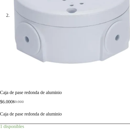
Caja de pase redonda de aluminio
$
6.000
$
9.900
Caja de pase redonda de aluminio
1 disponibles