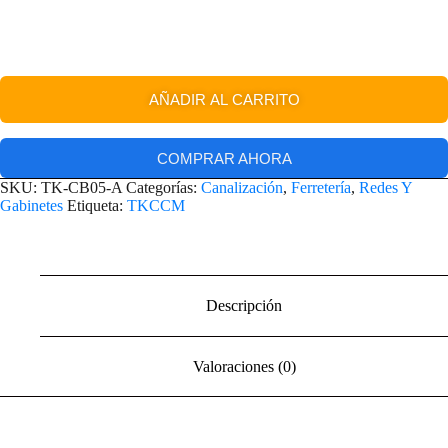
AÑADIR AL CARRITO
COMPRAR AHORA
SKU:
TK-CB05-A
Categorías:
Canalización
,
Ferretería
,
Redes Y
Gabinetes
Etiqueta:
TKCCM
Descripción
Valoraciones (0)