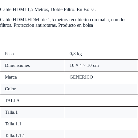
Cable HDMI 1,5 Metros, Doble Filtro. En Bolsa.
Cable HDMI-HDMI de 1,5 metros recubierto con malla, con dos
filtros. Proteccion antiroturas. Producto en bolsa
Peso
0,8 kg
Dimensiones
10 × 4 × 10 cm
Marca
GENERICO
Color
TALLA
Talla.1
Talla.1.1
Talla.1.1.1