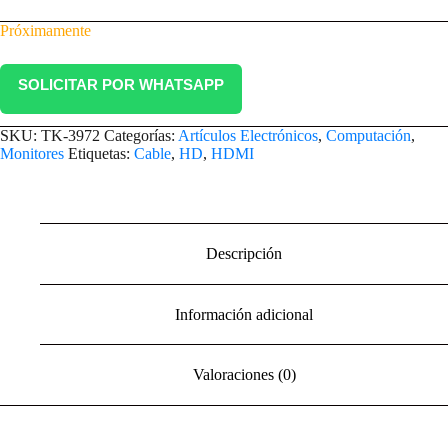
Próximamente
SOLICITAR POR WHATSAPP
SKU:
TK-3972
Categorías:
Artículos Electrónicos
,
Computación
,
Monitores
Etiquetas:
Cable
,
HD
,
HDMI
Descripción
Información adicional
Valoraciones (0)