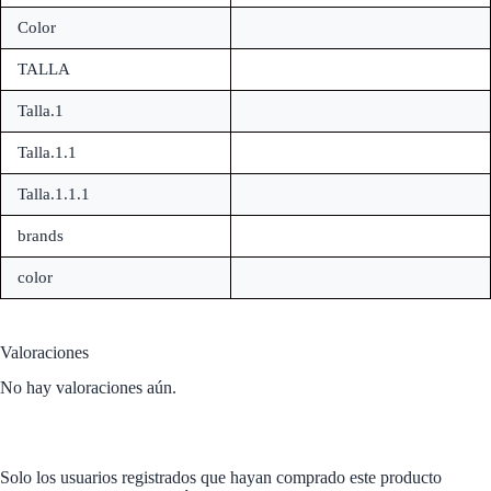
Color
TALLA
Talla.1
Talla.1.1
Talla.1.1.1
brands
color
Valoraciones
No hay valoraciones aún.
Solo los usuarios registrados que hayan comprado este producto