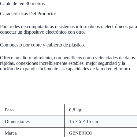
Cable de red 30 metros
Caracteristicas Del Producto:
Para redes de computadoras o sistemas informáticos o electrónicos para
conectar un dispositivo electrónico con otro.
Compuesto por cobre y cubierto de plástico.
Ofrece un alto rendimiento, con beneficios como velocidades de datos
rápidas, conexiones increíblemente estables, mejor seguridad y la
opción de expandir fácilmente las capacidades de la red en el futuro.
Peso
0,8 kg
Dimensiones
15 × 5 × 15 cm
Marca
GENERICO