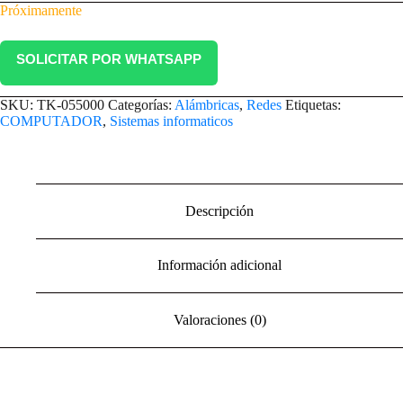
Próximamente
SOLICITAR POR WHATSAPP
SKU:
TK-055000
Categorías:
Alámbricas
,
Redes
Etiquetas:
COMPUTADOR
,
Sistemas informaticos
Descripción
Información adicional
Valoraciones (0)