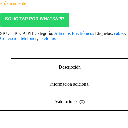
Próximamente
SOLICITAR POR WHATSAPP
SKU:
TK-CAIPH
Categoría:
Artículos Electrónicos
Etiquetas:
cables
,
Conexcion telefonos
,
telefonos
Descripción
Información adicional
Valoraciones (0)