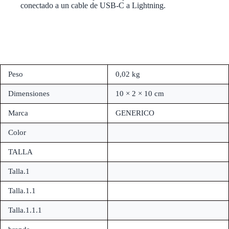
conectado a un cable de USB-C a Lightning.
Peso
0,02 kg
Dimensiones
10 × 2 × 10 cm
Marca
GENERICO
Color
TALLA
Talla.1
Talla.1.1
Talla.1.1.1