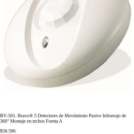
BV-501. Bravo® 5 Detectores de Movimiento Pasivo Infrarrojo de
360° Montaje en techos Forma A
$
58.596