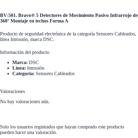
BV-501. Bravo® 5 Detectores de Movimiento Pasivo Infrarrojo de
360° Montaje en techos Forma A
Producto de seguridad electrónica de la categoría Sensores Cableados,
línea Intrusión, marca DSC.
Información del producto
Marca:
DSC
Línea:
Intrusión
Categoría:
Sensores Cableados
Valoraciones
No hay valoraciones aún.
Solo los usuarios registrados que hayan comprado este producto
pueden hacer una valoración.