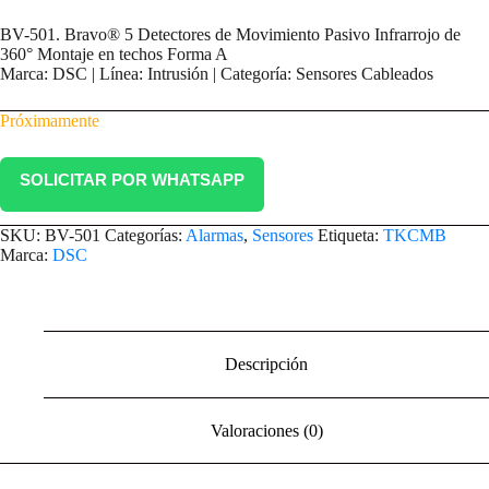
BV-501. Bravo® 5 Detectores de Movimiento Pasivo Infrarrojo de
360° Montaje en techos Forma A
Marca: DSC | Línea: Intrusión | Categoría: Sensores Cableados
Próximamente
SOLICITAR POR WHATSAPP
SKU:
BV-501
Categorías:
Alarmas
,
Sensores
Etiqueta:
TKCMB
Marca:
DSC
Descripción
Valoraciones (0)