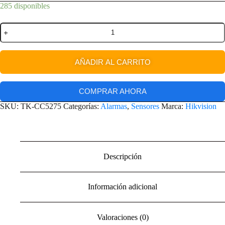
285 disponibles
AÑADIR AL CARRITO
COMPRAR AHORA
SKU:
TK-CC5275
Categorías:
Alarmas
,
Sensores
Marca:
Hikvision
Descripción
Información adicional
Valoraciones (0)