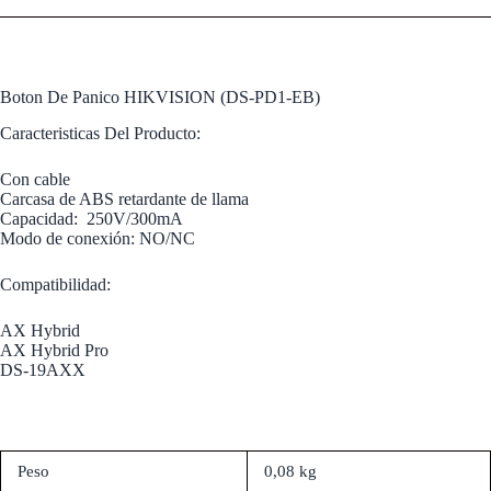
Boton De Panico HIKVISION (DS-PD1-EB)
Caracteristicas Del Producto:
Con cable
Carcasa de ABS retardante de llama
Capacidad: 250V/300mA
Modo de conexión: NO/NC
Compatibilidad:
AX Hybrid
AX Hybrid Pro
DS-19AXX
Peso
0,08 kg