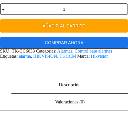
AÑADIR AL CARRITO
COMPRAR AHORA
SKU:
TK-CC6033
Categorías:
Alarmas
,
Control para alarmas
Etiquetas:
alarma
,
HIKVISION
,
TKCCM
Marca:
Hikvision
Descripción
Valoraciones (0)