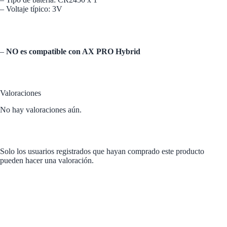
– Voltaje típico: 3V
–
NO es compatible con AX PRO
Hybrid
Valoraciones
No hay valoraciones aún.
Solo los usuarios registrados que hayan comprado este producto
pueden hacer una valoración.