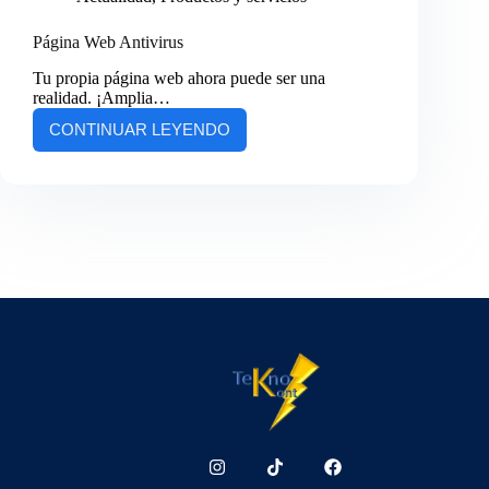
Página Web Antivirus
Tu propia página web ahora puede ser una
realidad. ¡Amplia…
CONTINUAR LEYENDO