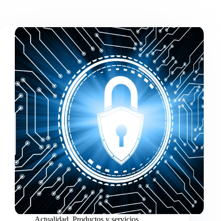
Actualidad
,
Productos y servicios