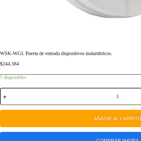
WSK-WGI. Puerta de entrada dispositivos inalambricos.
$
244.384
5 disponibles
AÑADIR AL CARRIT
COMPRAR AHORA