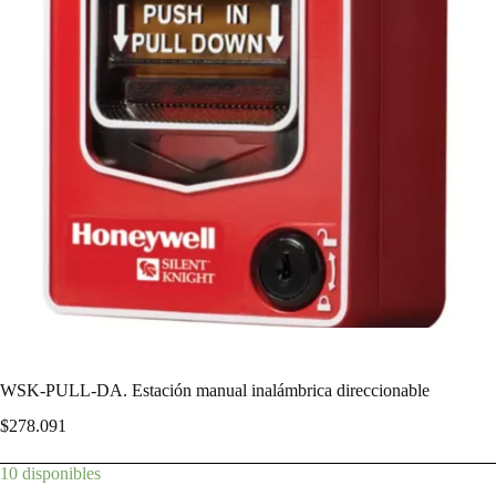
WSK-PULL-DA. Estación manual inalámbrica direccionable
$
278.091
10 disponibles