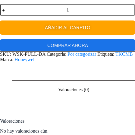
AÑADIR AL CARRITO
COMPRAR AHORA
SKU:
WSK-PULL-DA
Categoría:
Por categorizar
Etiqueta:
TKCMB
Marca:
Honeywell
Valoraciones (0)
Valoraciones
No hay valoraciones aún.