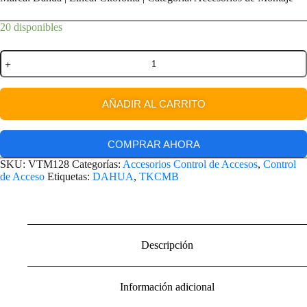
20 disponibles
AÑADIR AL CARRITO
COMPRAR AHORA
SKU:
VTM128
Categorías:
Accesorios Control de Accesos
,
Control
de Acceso
Etiquetas:
DAHUA
,
TKCMB
Descripción
Información adicional