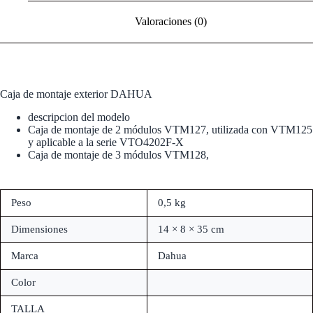
Valoraciones (0)
Caja de montaje exterior DAHUA
descripcion del modelo
Caja de montaje de 2 módulos VTM127, utilizada con VTM125
y aplicable a la serie VTO4202F-X
Caja de montaje de 3 módulos VTM128,
Peso
0,5 kg
Dimensiones
14 × 8 × 35 cm
Marca
Dahua
Color
TALLA