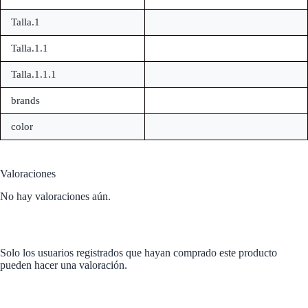
Talla.1
Talla.1.1
Talla.1.1.1
brands
color
Valoraciones
No hay valoraciones aún.
Solo los usuarios registrados que hayan comprado este producto
pueden hacer una valoración.