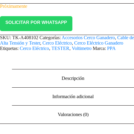
Próximamente
SOLICITAR POR WHATSAPP
SKU:
TK-A408102
Categorías:
Accesorios Cerco Ganadero
,
Cable de
Alta Tensión y Tester
,
Cerco Eléctrico
,
Cerco Eléctrico Ganadero
Etiquetas:
Cerco Eléctrico
,
TESTER
,
Voltimetro
Marca:
PPA
Descripción
Información adicional
Valoraciones (0)