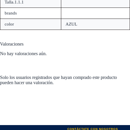
Talla.1.1.1
brands
color
AZUL
Valoraciones
No hay valoraciones aún.
Solo los usuarios registrados que hayan comprado este producto
pueden hacer una valoración.
CONTÁCTATE CON NOSOTROS