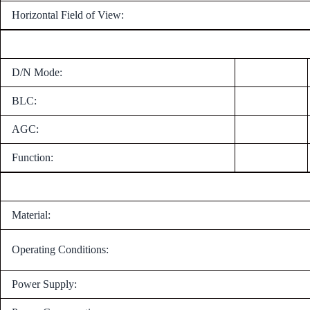
Horizontal Field of View:
D/N Mode:
BLC:
AGC:
Function:
Material:
Operating Conditions:
Power Supply: