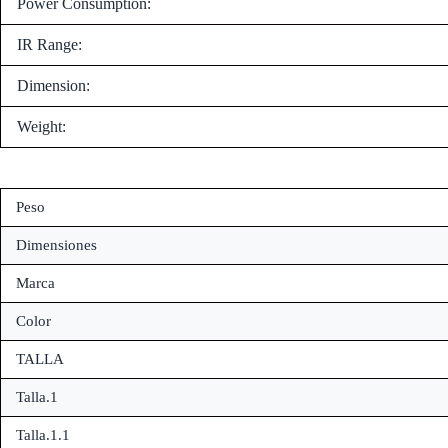
Power Consumption:
IR Range:
Dimension:
Weight:
Peso
Dimensiones
Marca
Color
TALLA
Talla.1
Talla.1.1