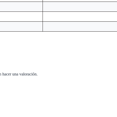
n hacer una valoración.