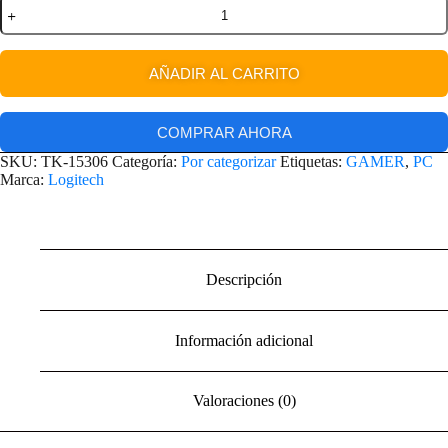
AÑADIR AL CARRITO
COMPRAR AHORA
SKU:
TK-15306
Categoría:
Por categorizar
Etiquetas:
GAMER
,
PC
Marca:
Logitech
Descripción
Información adicional
Valoraciones (0)