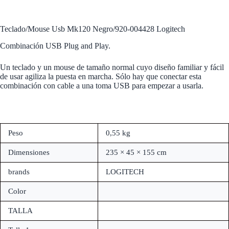
Teclado/Mouse Usb Mk120 Negro/920-004428 Logitech
Combinación USB Plug and Play.
Un teclado y un mouse de tamaño normal cuyo diseño familiar y fácil
de usar agiliza la puesta en marcha. Sólo hay que conectar esta
combinación con cable a una toma USB para empezar a usarla.
Peso
0,55 kg
Dimensiones
235 × 45 × 155 cm
brands
LOGITECH
Color
TALLA