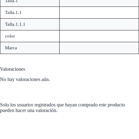
Talla.1
Talla.1.1
Talla.1.1.1
color
Marca
Valoraciones
No hay valoraciones aún.
Solo los usuarios registrados que hayan comprado este producto
pueden hacer una valoración.