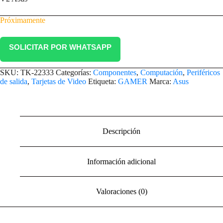
Próximamente
SOLICITAR POR WHATSAPP
SKU:
TK-22333
Categorías:
Componentes
,
Computación
,
Periféricos
de salida
,
Tarjetas de Video
Etiqueta:
GAMER
Marca:
Asus
Descripción
Información adicional
Valoraciones (0)