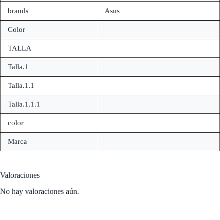
brands
Asus
Color
TALLA
Talla.1
Talla.1.1
Talla.1.1.1
color
Marca
Valoraciones
No hay valoraciones aún.