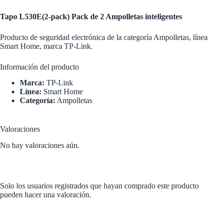
Tapo L530E(2-pack) Pack de 2 Ampolletas inteligentes
Producto de seguridad electrónica de la categoría Ampolletas, línea
Smart Home, marca TP-Link.
Información del producto
Marca:
TP-Link
Línea:
Smart Home
Categoría:
Ampolletas
Valoraciones
No hay valoraciones aún.
Solo los usuarios registrados que hayan comprado este producto
pueden hacer una valoración.