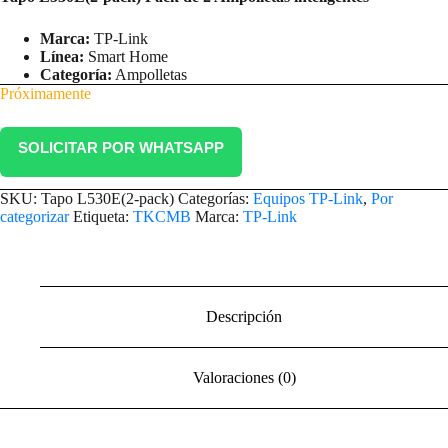
Marca:
TP-Link
Línea:
Smart Home
Categoría:
Ampolletas
Próximamente
SOLICITAR POR WHATSAPP
SKU:
Tapo L530E(2-pack)
Categorías:
Equipos TP-Link
,
Por
categorizar
Etiqueta:
TKCMB
Marca:
TP-Link
Descripción
Valoraciones (0)