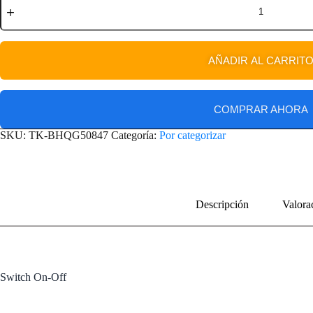
AÑADIR AL CARRIT
COMPRAR AHORA
SKU:
TK-BHQG50847
Categoría:
Por categorizar
Descripción
Valora
Switch On-Off