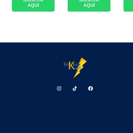
AQUÍ
AQUÍ