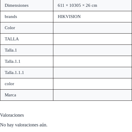
Dimensiones
611 × 10305 × 26 cm
brands
HIKVISION
Color
TALLA
Talla.1
Talla.1.1
Talla.1.1.1
color
Marca
Valoraciones
No hay valoraciones aún.