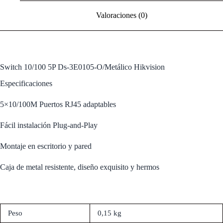
Valoraciones (0)
Switch 10/100 5P Ds-3E0105-O/Metálico Hikvision
Especificaciones
5×10/100M Puertos RJ45 adaptables
Fácil instalación Plug-and-Play
Montaje en escritorio y pared
Caja de metal resistente, diseño exquisito y hermos
Peso
0,15 kg