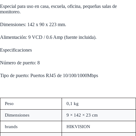
Especial para uso en casa, escuela, oficina, pequeñas salas de
monitoreo.
Dimensiones: 142 x 90 x 223 mm.
Alimentación: 9 VCD / 0.6 Amp (fuente incluida).
Especificaciones
Número de puerto: 8
Tipo de puerto: Puertos RJ45 de 10/100/1000Mbps
Peso
0,1 kg
Dimensiones
9 × 142 × 23 cm
brands
HIKVISION