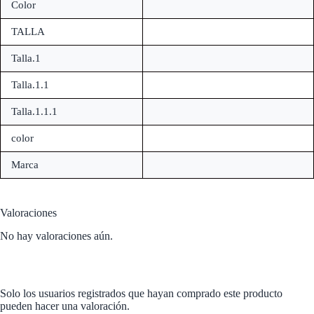
Color
TALLA
Talla.1
Talla.1.1
Talla.1.1.1
color
Marca
Valoraciones
No hay valoraciones aún.
Solo los usuarios registrados que hayan comprado este producto
pueden hacer una valoración.