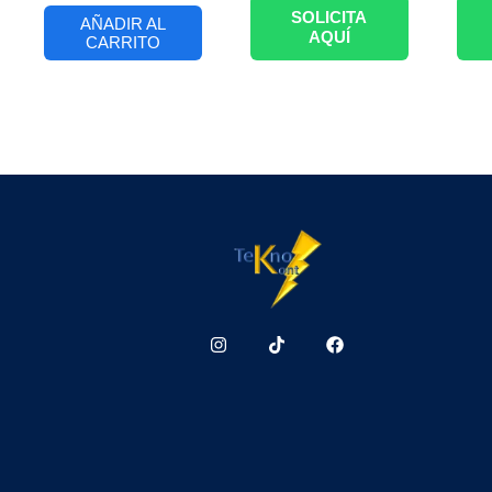
SOLICITA
AÑADIR AL
AQUÍ
CARRITO