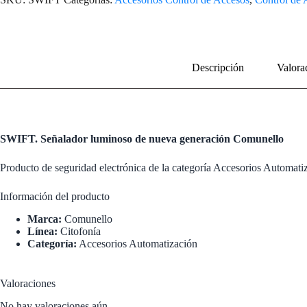
Descripción
Valora
SWIFT. Señalador luminoso de nueva generación Comunello
Producto de seguridad electrónica de la categoría Accesorios Automati
Información del producto
Marca:
Comunello
Línea:
Citofonía
Categoría:
Accesorios Automatización
Valoraciones
No hay valoraciones aún.