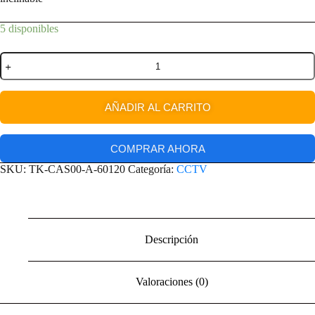
5 disponibles
AÑADIR AL CARRITO
COMPRAR AHORA
SKU:
TK-CAS00-A-60120
Categoría:
CCTV
Descripción
Valoraciones (0)