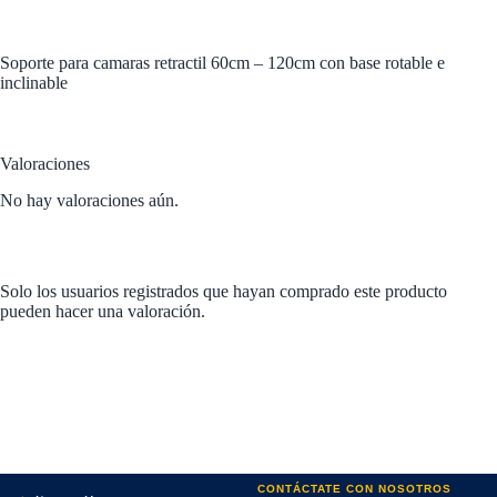
Soporte para camaras retractil 60cm – 120cm con base rotable e
inclinable
Valoraciones
No hay valoraciones aún.
Solo los usuarios registrados que hayan comprado este producto
pueden hacer una valoración.
CONTÁCTATE CON NOSOTROS