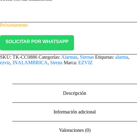
Próximamente
SOLICITAR POR WHATSAPP
SKU:
TK-CC0886
Categorías:
Alarmas
,
Sirenas
Etiquetas:
alarma
,
ezviz
,
INALAMBRICA
,
Sirena
Marca:
EZVIZ
Descripción
Información adicional
Valoraciones (0)