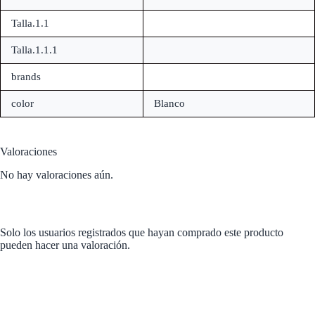
Talla.1.1
Talla.1.1.1
brands
color
Blanco
Valoraciones
No hay valoraciones aún.
Solo los usuarios registrados que hayan comprado este producto
pueden hacer una valoración.