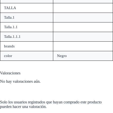
TALLA
Talla.1
Talla.1.1
Talla.1.1.1
brands
color
Negro
Valoraciones
No hay valoraciones aún.
Solo los usuarios registrados que hayan comprado este producto
pueden hacer una valoración.