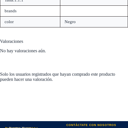
brands
color
Negro
Valoraciones
No hay valoraciones aún.
Solo los usuarios registrados que hayan comprado este producto
pueden hacer una valoración.
CONTÁCTATE CON NOSOTROS
Nuestras Marcas