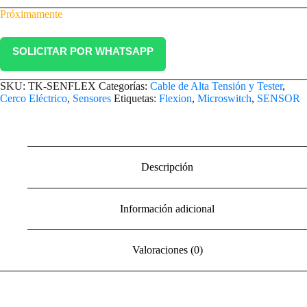
Próximamente
SOLICITAR POR WHATSAPP
SKU:
TK-SENFLEX
Categorías:
Cable de Alta Tensión y Tester
,
Cerco Eléctrico
,
Sensores
Etiquetas:
Flexion
,
Microswitch
,
SENSOR
Descripción
Información adicional
Valoraciones (0)