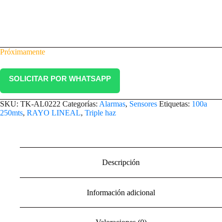
Próximamente
SOLICITAR POR WHATSAPP
SKU:
TK-AL0222
Categorías:
Alarmas
,
Sensores
Etiquetas:
100a
250mts
,
RAYO LINEAL
,
Triple haz
Descripción
Información adicional