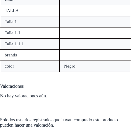
TALLA
Talla.1
Talla.1.1
Talla.1.1.1
brands
color
Negro
Valoraciones
No hay valoraciones aún.
Solo los usuarios registrados que hayan comprado este producto
pueden hacer una valoración.