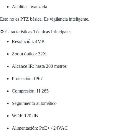
Analítica avanzada
Esto no es PTZ básica. Es vigilancia inteligente.
⚙️ Características Técnicas Principales
Resolución: 4MP
Zoom óptico: 32X
Alcance IR: hasta 200 metros
Protección: IP67
Compresión: H.265+
Seguimiento automático
WDR 120 dB
Alimentación: PoE+ / 24VAC