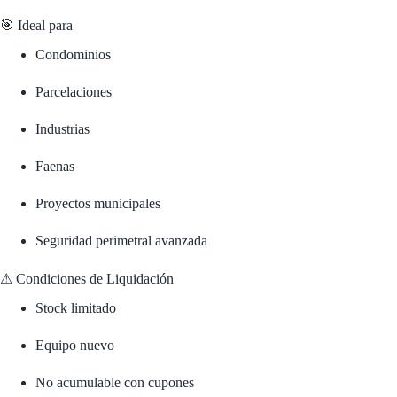
🎯 Ideal para
Condominios
Parcelaciones
Industrias
Faenas
Proyectos municipales
Seguridad perimetral avanzada
⚠ Condiciones de Liquidación
Stock limitado
Equipo nuevo
No acumulable con cupones