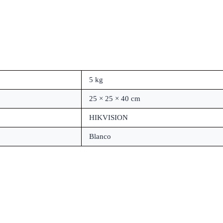
5 kg
25 × 25 × 40 cm
HIKVISION
Blanco