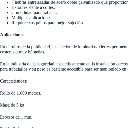
7 hebras entrelazadas de acero doble galvanizado que proporciona
Extra resistente a cortes.
Comodidad para trabajar.
Multiples aplicaciones.
Requiere
casquillos
para mejor sujeción.
Aplicaciones
En el rubro de la publicidad, instalación de luminarias, cierres perime
costeras o muy húmedas.
En la industria de la seguridad, específicamente en la instalación
cercos
para trabajarlos y su peso es bastante accesible para ser manipulado en 
Caracteristicas:
Rollo de 1.000 metros.
Masa de 5 kg.
Espesor de 1 mm.