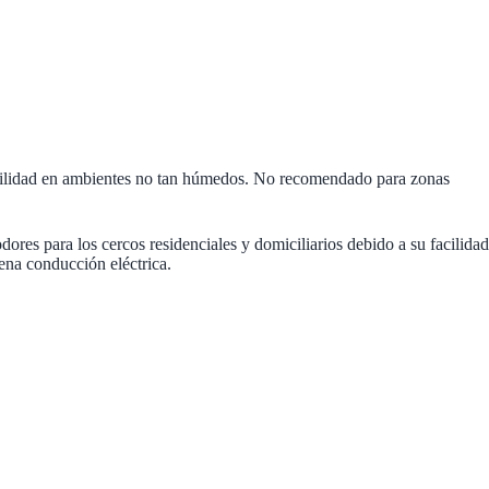
durabilidad en ambientes no tan húmedos. No recomendado para zonas
dores para los cercos residenciales y domiciliarios debido a su facilidad
uena conducción eléctrica.