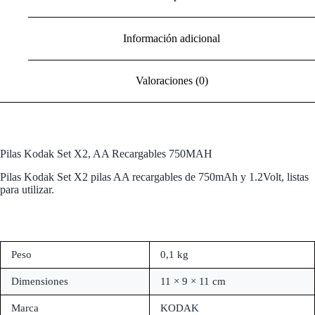
Información adicional
Valoraciones (0)
Pilas Kodak Set X2, AA Recargables 750MAH
Pilas Kodak Set X2 pilas AA recargables de 750mAh y 1.2Volt, listas
para utilizar.
Peso
0,1 kg
Dimensiones
11 × 9 × 11 cm
Marca
KODAK