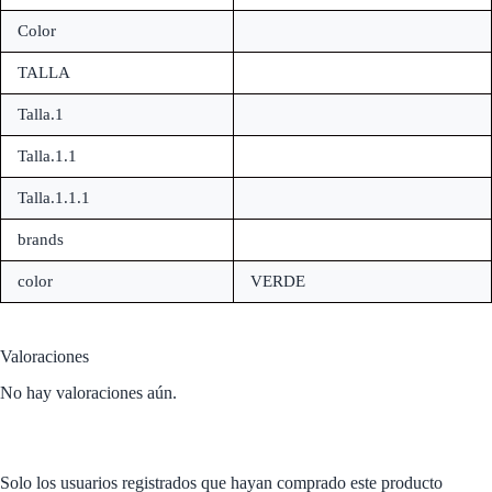
Color
TALLA
Talla.1
Talla.1.1
Talla.1.1.1
brands
color
VERDE
Valoraciones
No hay valoraciones aún.
Solo los usuarios registrados que hayan comprado este producto