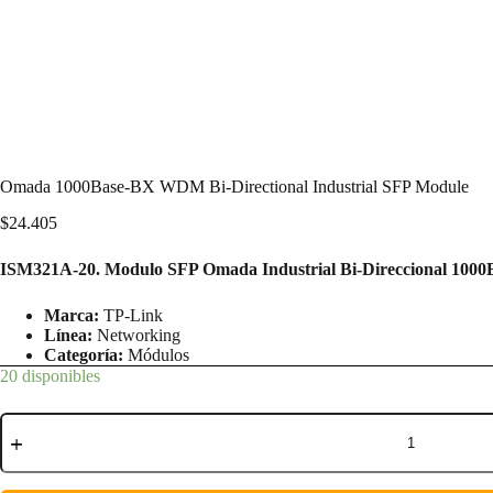
Omada 1000Base-BX WDM Bi-Directional Industrial SFP Module
$
24.405
ISM321A-20. Modulo SFP Omada Industrial Bi-Direccional 10
Marca:
TP-Link
Línea:
Networking
Categoría:
Módulos
20 disponibles