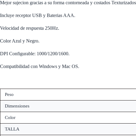
Mejor sujecion gracias a su forma contorneada y costados Texturizados
Incluye receptor USB y Baterias AAA.
Velocidad de respuesta 250Hz.
Color Azul y Negro.
DPI Configurable: 1000/1200/1600.
Compatibilidad con Windows y Mac OS.
Peso
Dimensiones
Color
TALLA