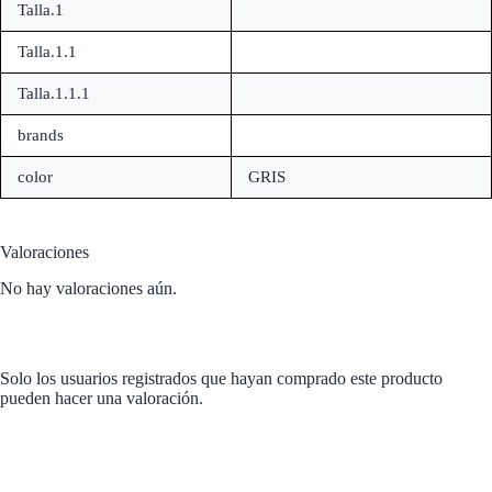
Talla.1
Talla.1.1
Talla.1.1.1
brands
color
GRIS
Valoraciones
No hay valoraciones aún.
Solo los usuarios registrados que hayan comprado este producto
pueden hacer una valoración.