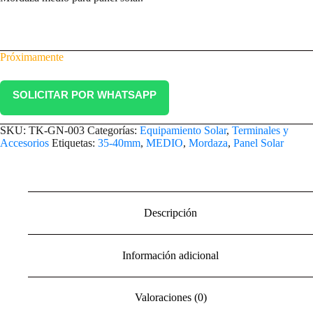
Próximamente
SOLICITAR POR WHATSAPP
SKU:
TK-GN-003
Categorías:
Equipamiento Solar
,
Terminales y
Accesorios
Etiquetas:
35-40mm
,
MEDIO
,
Mordaza
,
Panel Solar
Descripción
Información adicional
Valoraciones (0)