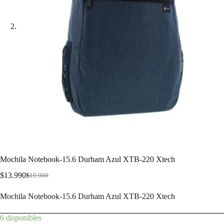
Mochila Notebook-15.6 Durham Azul XTB-220 Xtech
$
13.990
$
19.900
Mochila Notebook-15.6 Durham Azul XTB-220 Xtech
6 disponibles