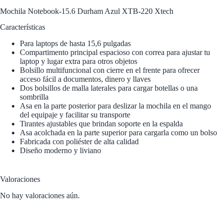
Mochila Notebook-15.6 Durham Azul XTB-220 Xtech
Características
Para laptops de hasta 15,6 pulgadas
Compartimento principal espacioso con correa para ajustar tu
laptop y lugar extra para otros objetos
Bolsillo multifuncional con cierre en el frente para ofrecer
acceso fácil a documentos, dinero y llaves
Dos bolsillos de malla laterales para cargar botellas o una
sombrilla
Asa en la parte posterior para deslizar la mochila en el mango
del equipaje y facilitar su transporte
Tirantes ajustables que brindan soporte en la espalda
Asa acolchada en la parte superior para cargarla como un bolso
Fabricada con poliéster de alta calidad
Diseño moderno y liviano
Valoraciones
No hay valoraciones aún.