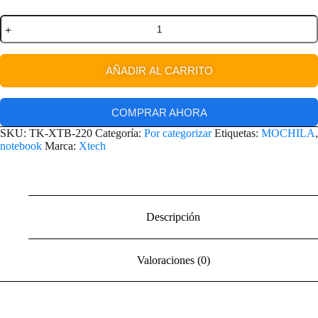
AÑADIR AL CARRITO
COMPRAR AHORA
SKU:
TK-XTB-220
Categoría:
Por categorizar
Etiquetas:
MOCHILA
,
notebook
Marca:
Xtech
Descripción
Valoraciones (0)