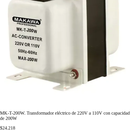
MK-T-200W. Transformador eléctrico de 220V a 110V con capacidad
de 200W
$
24.218