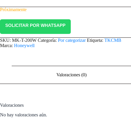
Próximamente
SOLICITAR POR WHATSAPP
SKU:
MK-T-200W
Categoría:
Por categorizar
Etiqueta:
TKCMB
Marca:
Honeywell
Valoraciones (0)
Valoraciones
No hay valoraciones aún.