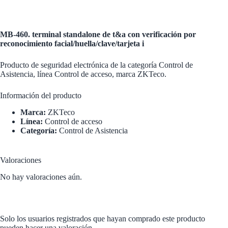
MB-460. terminal standalone de t&a con verificación por
reconocimiento facial/huella/clave/tarjeta i
Producto de seguridad electrónica de la categoría Control de
Asistencia, línea Control de acceso, marca ZKTeco.
Información del producto
Marca:
ZKTeco
Línea:
Control de acceso
Categoría:
Control de Asistencia
Valoraciones
No hay valoraciones aún.
Solo los usuarios registrados que hayan comprado este producto
pueden hacer una valoración.