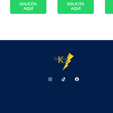
SOLICITA
SOLICITA
AQUÍ
AQUÍ