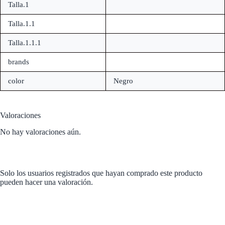
Talla.1
Talla.1.1
Talla.1.1.1
brands
color
Negro
Valoraciones
No hay valoraciones aún.
Solo los usuarios registrados que hayan comprado este producto
pueden hacer una valoración.