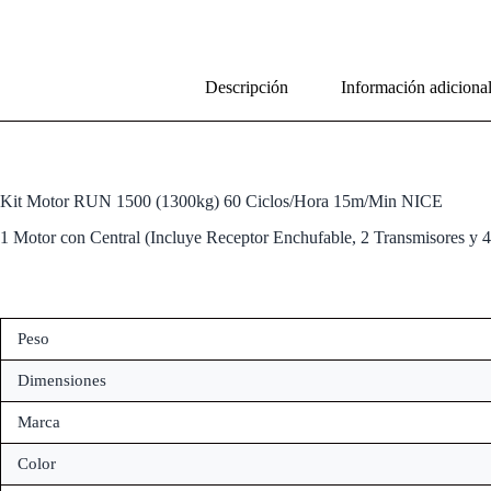
Descripción
Información adiciona
Kit Motor RUN 1500 (1300kg) 60 Ciclos/Hora 15m/Min NICE
1 Motor con Central (Incluye Receptor Enchufable, 2 Transmisores y 4
Peso
Dimensiones
Marca
Color