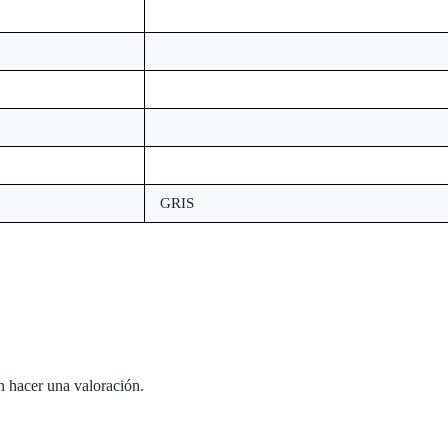
GRIS
n hacer una valoración.