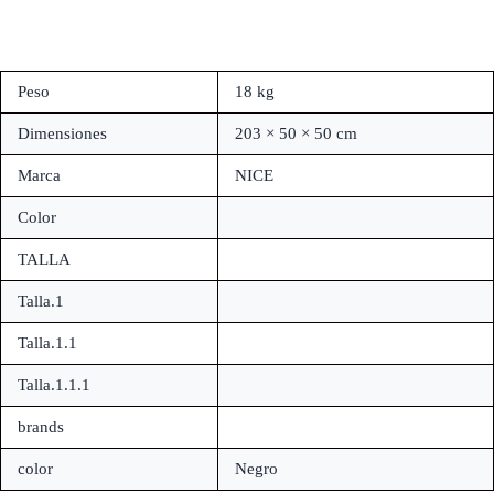
Peso
18 kg
Dimensiones
203 × 50 × 50 cm
Marca
NICE
Color
TALLA
Talla.1
Talla.1.1
Talla.1.1.1
brands
color
Negro