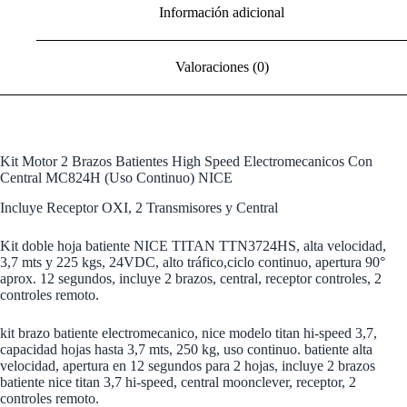
Información adicional
Valoraciones (0)
Kit Motor 2 Brazos Batientes High Speed Electromecanicos Con
Central MC824H (Uso Continuo) NICE
Incluye Receptor OXI, 2 Transmisores y Central
Kit doble hoja batiente NICE TITAN TTN3724HS, alta velocidad,
3,7 mts y 225 kgs, 24VDC, alto tráfico,ciclo continuo, apertura 90°
aprox. 12 segundos, incluye 2 brazos, central, receptor controles, 2
controles remoto.
kit brazo batiente electromecanico, nice modelo titan hi-speed 3,7,
capacidad hojas hasta 3,7 mts, 250 kg, uso continuo. batiente alta
velocidad, apertura en 12 segundos para 2 hojas, incluye 2 brazos
batiente nice titan 3,7 hi-speed, central moonclever, receptor, 2
controles remoto.