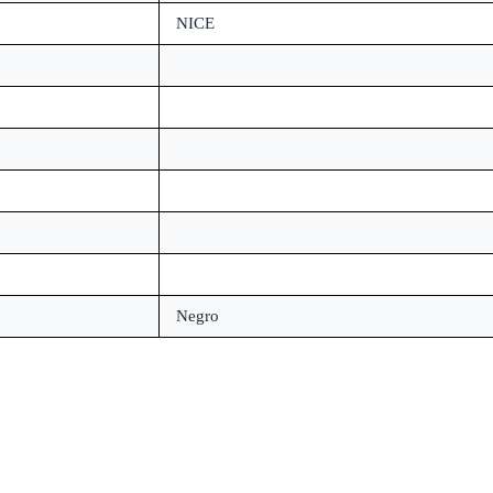
NICE
Negro