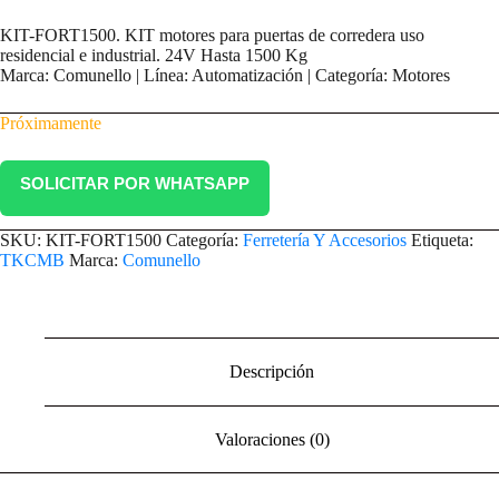
KIT-FORT1500. KIT motores para puertas de corredera uso
residencial e industrial. 24V Hasta 1500 Kg
Marca: Comunello | Línea: Automatización | Categoría: Motores
Próximamente
SOLICITAR POR WHATSAPP
SKU:
KIT-FORT1500
Categoría:
Ferretería Y Accesorios
Etiqueta:
TKCMB
Marca:
Comunello
Descripción
Valoraciones (0)