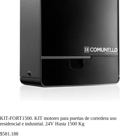
KIT-FORT1500. KIT motores para puertas de corredera uso
residencial e industrial. 24V Hasta 1500 Kg
$
581.188