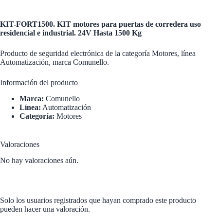
KIT-FORT1500. KIT motores para puertas de corredera uso
residencial e industrial. 24V Hasta 1500 Kg
Producto de seguridad electrónica de la categoría Motores, línea
Automatización, marca Comunello.
Información del producto
Marca:
Comunello
Línea:
Automatización
Categoría:
Motores
Valoraciones
No hay valoraciones aún.
Solo los usuarios registrados que hayan comprado este producto
pueden hacer una valoración.