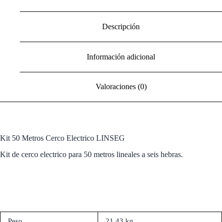
Descripción
Información adicional
Valoraciones (0)
Kit 50 Metros Cerco Electrico LINSEG
Kit de cerco electrico para 50 metros lineales a seis hebras.
Peso
21,43 kg