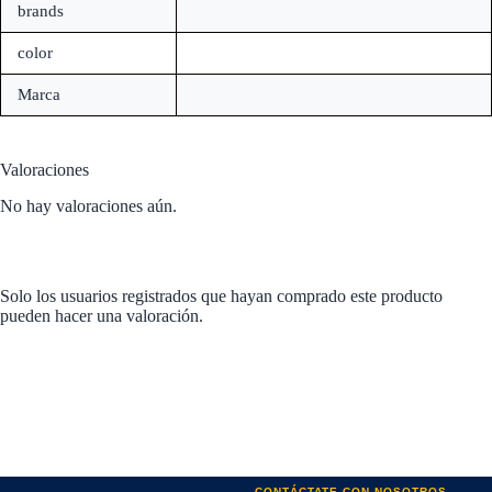
brands
color
Marca
Valoraciones
No hay valoraciones aún.
Solo los usuarios registrados que hayan comprado este producto
pueden hacer una valoración.
CONTÁCTATE CON NOSOTROS