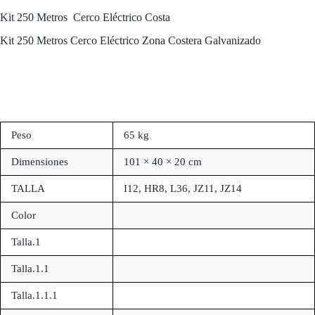
Kit 250 Metros Cerco Eléctrico Costa
Kit 250 Metros Cerco Eléctrico Zona Costera Galvanizado
Peso
65 kg
Dimensiones
101 × 40 × 20 cm
TALLA
I12, HR8, L36, JZ11, JZ14
Color
Talla.1
Talla.1.1
Talla.1.1.1