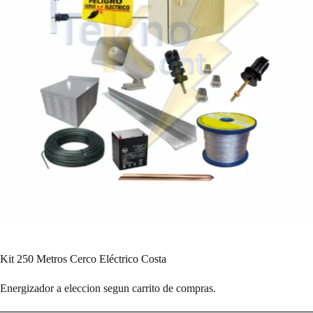
Kit 250 Metros Cerco Eléctrico Costa
Energizador a eleccion segun carrito de compras.