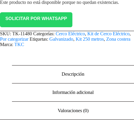
Este producto no está disponible porque no quedan existencias.
SOLICITAR POR WHATSAPP
SKU:
TK-11480
Categorías:
Cerco Eléctrico
,
Kit de Cerco Eléctrico
,
Por categorizar
Etiquetas:
Galvanizado
,
Kit 250 metros
,
Zona costera
Marca:
TKC
Descripción
Información adicional
Valoraciones (0)